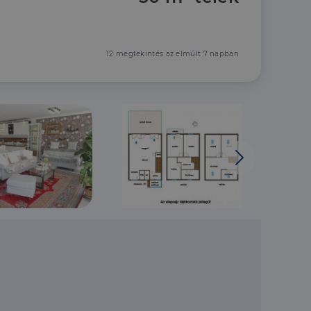
12 megtekintés az elmúlt 7 napban