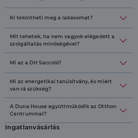
Ki tekintheti meg a lakásomat?
Mit tehetek, ha nem vagyok elégedett a
szolgáltatás minőségével?
Mi az a DH Saccoló?
Mi az energetikai tanúsítvány, és miért
van rá szükség?
A Duna House együttműködik az Otthon
Centrummal?
Ingatlanvásárlás