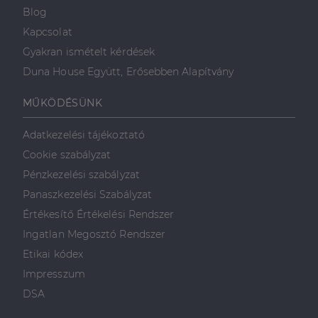
Blog
Kapcsolat
Gyakran ismételt kérdések
Duna House Együtt, Erősebben Alapítvány
MŰKÖDÉSÜNK
Adatkezelési tájékoztató
Cookie szabályzat
Pénzkezelési szabályzat
Panaszkezelési Szabályzat
Értékesítő Értékelési Rendszer
Ingatlan Megosztó Rendszer
Etikai kódex
Impresszum
DSA