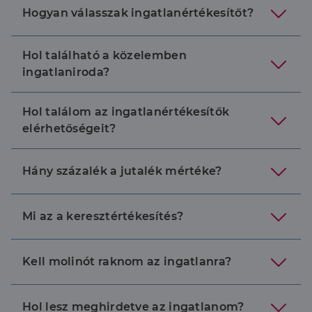
Hogyan válasszak ingatlanértékesítőt?
Hol található a közelemben
ingatlaniroda?
Hol találom az ingatlanértékesítők
elérhetőségeit?
Hány százalék a jutalék mértéke?
Mi az a keresztértékesítés?
Kell molinót raknom az ingatlanra?
Hol lesz meghirdetve az ingatlanom?