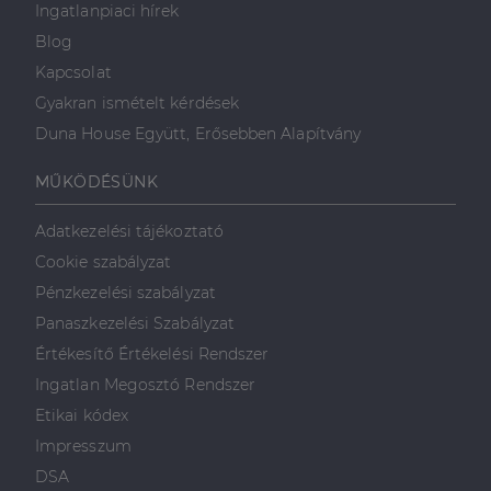
Ingatlanpiaci hírek
Blog
Kapcsolat
Gyakran ismételt kérdések
Duna House Együtt, Erősebben Alapítvány
MŰKÖDÉSÜNK
Adatkezelési tájékoztató
Cookie szabályzat
Pénzkezelési szabályzat
Panaszkezelési Szabályzat
Értékesítő Értékelési Rendszer
Ingatlan Megosztó Rendszer
Etikai kódex
Impresszum
DSA