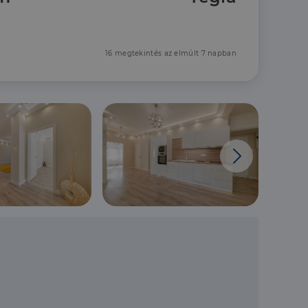
16 megtekintés az elmúlt 7 napban